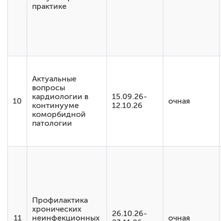
практике
Актуальные
вопросы
кардиологии в
15.09.26-
10
очная
континууме
12.10.26
коморбидной
патологии
Профилактика
хронических
26.10.26-
11
неинфекционных
очная