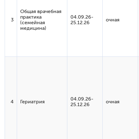
Общая врачебная
практика
04.09.26-
3
очная
(семейная
25.12.26
медицина)
04.09.26-
4
Гериатрия
очная
25.12.26