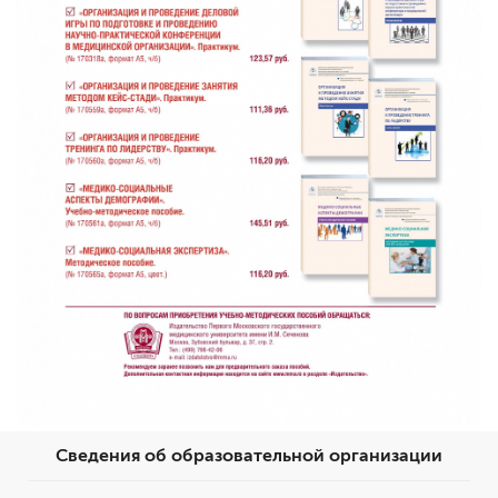
I Международная научно-практическая конференция
молодых исследователей общественного
здравоохранения
Сведения об образовательной организации