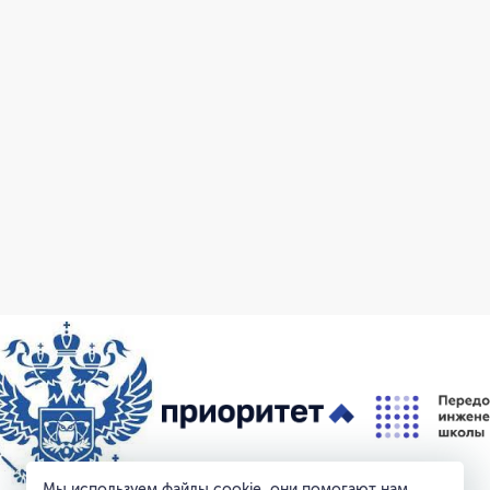
Мы используем файлы cookie, они помогают нам