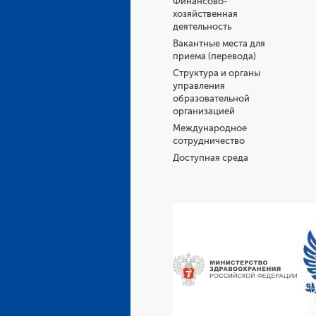
Финансово-
хозяйственная
деятельность
Вакантные места для
приема (перевода)
Структура и органы
управления
образовательной
организацией
Международное
сотрудничество
Доступная среда