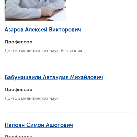
Азаров Алексей Викторович
Профессор
Доктор медицинских наук, без звания
Бабунашвили Автандил Михайлович
Профессор
Доктор медицинских наук
Папоян Симон Ашотович