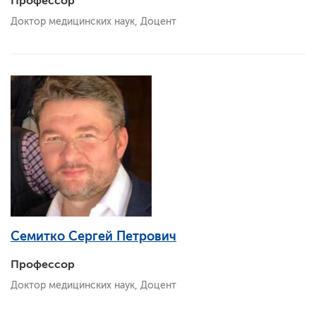
Профессор
Доктор медицинских наук, Доцент
Семитко Сергей Петрович
Профессор
Доктор медицинских наук, Доцент