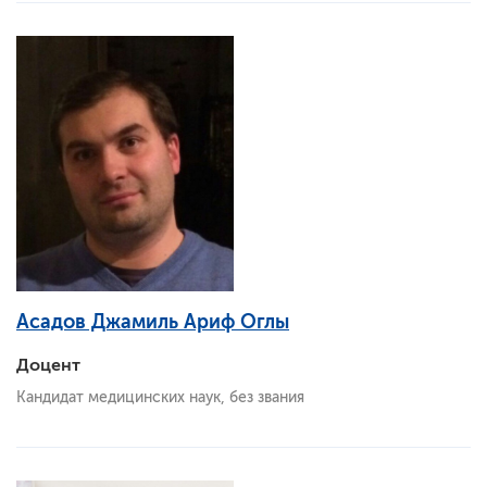
Асадов Джамиль Ариф Оглы
Доцент
Кандидат медицинских наук, без звания