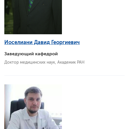
Иоселиани Давид Георгиевич
Заведующий кафедрой
Доктор медицинских наук, Академик РАН