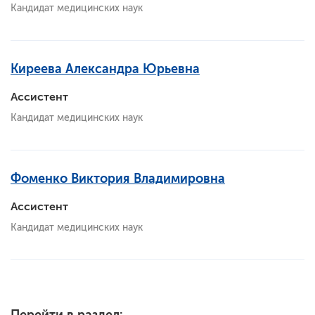
Кандидат медицинских наук
Киреева Александра Юрьевна
Ассистент
Кандидат медицинских наук
Фоменко Виктория Владимировна
Ассистент
Кандидат медицинских наук
Перейти в раздел: