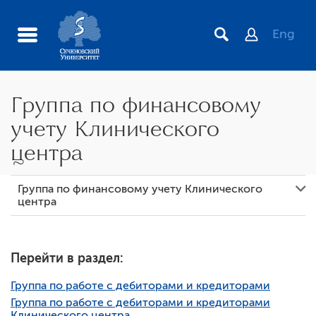
Eng
Группа по финансовому
учету Клинического
центра
Группа по финансовому учету Клинического
центра
Перейти в раздел:
Группа по работе с дебиторами и кредиторами
Группа по работе с дебиторами и кредиторами
Клинического центра