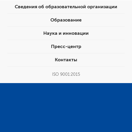
Сведения об образовательной организации
Образование
Наука и инновации
Пресс-центр
Контакты
ISO 9001:2015