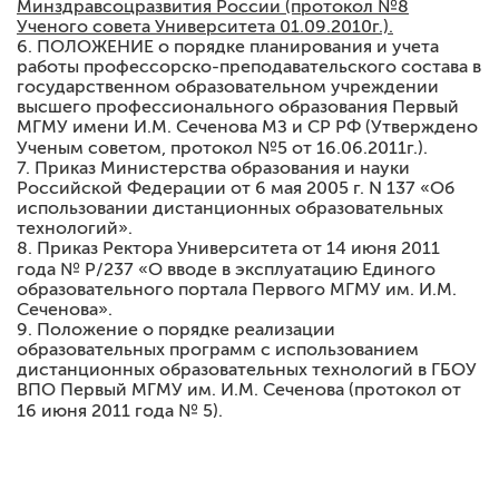
Минздравсоцразвития России (протокол №8
Ученого совета Университета 01.09.2010г.).
6. ПОЛОЖЕНИЕ о порядке планирования и учета
работы профессорско-преподавательского состава в
государственном образовательном учреждении
высшего профессионального образования Первый
МГМУ имени И.М. Сеченова МЗ и СР РФ (Утверждено
Ученым советом, протокол №5 от 16.06.2011г.).
7. Приказ Министерства образования и науки
Российской Федерации от 6 мая 2005 г. N 137 «Об
использовании дистанционных образовательных
технологий».
8. Приказ Ректора Университета от 14 июня 2011
года № Р/237 «О вводе в эксплуатацию Единого
образовательного портала Первого МГМУ им. И.М.
Сеченова».
9. Положение о порядке реализации
образовательных программ с использованием
дистанционных образовательных технологий в ГБОУ
ВПО Первый МГМУ им. И.М. Сеченова (протокол от
16 июня 2011 года № 5).