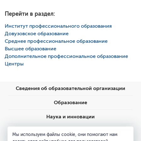
Перейти в раздел:
Институт профессионального образования
Довузовское образование
Среднее профессиональное образование
Высшее образование
Дополнительное профессиональное образование
Центры
Сведения об образовательной организации
Образование
Наука и инновации
Пресс-центр
Мы используем файлы cookie, они помогают нам