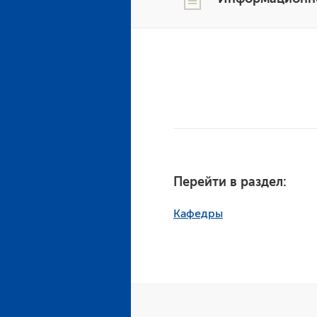
Перейти в раздел:
Кафедры