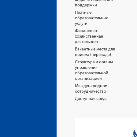
поддержки
Платные
образовательные
услуги
Финансово-
хозяйственная
деятельность
Вакантные места для
приема (перевода)
Структура и органы
управления
образовательной
организацией
Международное
сотрудничество
Доступная среда