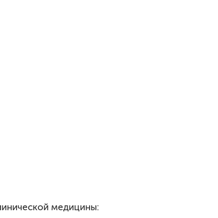
линической медицины: