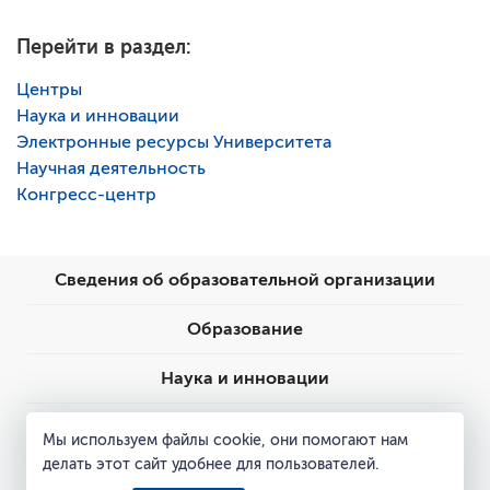
Перейти в раздел:
Центры
Наука и инновации
Электронные ресурсы Университета
Научная деятельность
Конгресс-центр
Сведения об образовательной организации
Образование
Наука и инновации
Пресс-центр
Мы используем файлы cookie, они помогают нам
делать этот сайт удобнее для пользователей.
Контакты