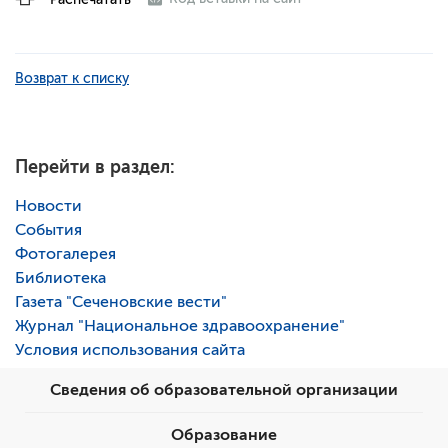
Возврат к списку
Перейти в раздел:
Новости
События
Фотогалерея
Библиотека
Газета "Сеченовские вести"
Журнал "Национальное здравоохранение"
Условия использования сайта
Сведения об образовательной организации
Образование