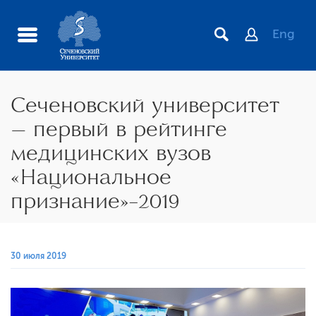
Eng
Сеченовский университет
– первый в рейтинге
медицинских вузов
«Национальное
признание»-2019
иста
30 июля 2019