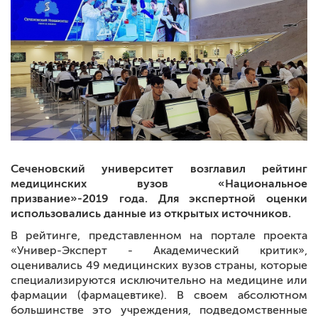
Сеченовский университет возглавил рейтинг
медицинских вузов «Национальное
призвание»-2019 года. Для экспертной оценки
использовались данные из открытых источников.
В рейтинге, представленном на портале проекта
«Универ-Эксперт - Академический критик»,
оценивались 49 медицинских вузов страны, которые
специализируются исключительно на медицине или
фармации (фармацевтике). В своем абсолютном
большинстве это учреждения, подведомственные