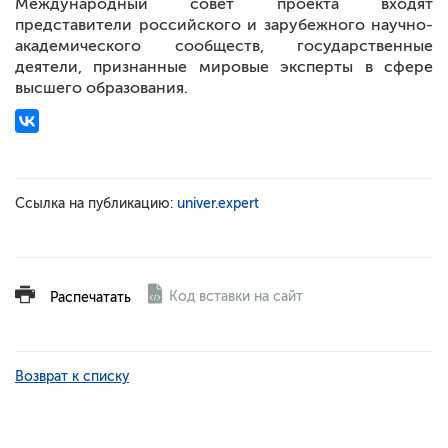
Международный совет проекта входят
представители российского и зарубежного научно-
академического сообществ, государственные
деятели, признанные мировые эксперты в сфере
высшего образования.
Ссылка на публикацию:
univer.expert
Код вставки на сайт
Распечатать
Возврат к списку