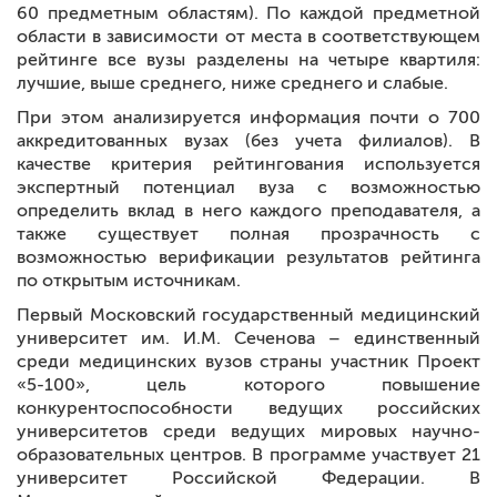
60 предметным областям). По каждой предметной
области в зависимости от места в соответствующем
рейтинге все вузы разделены на четыре квартиля:
лучшие, выше среднего, ниже среднего и слабые.
При этом анализируется информация почти о 700
аккредитованных вузах (без учета филиалов). В
качестве критерия рейтингования используется
экспертный потенциал вуза с возможностью
определить вклад в него каждого преподавателя, а
также существует полная прозрачность с
возможностью верификации результатов рейтинга
по открытым источникам.
Первый Московский государственный медицинский
университет им. И.М. Сеченова – единственный
среди медицинских вузов страны участник Проект
«5-100», цель которого повышение
конкурентоспособности ведущих российских
университетов среди ведущих мировых научно-
образовательных центров. В программе участвует 21
университет Российской Федерации. В