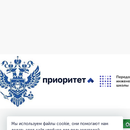
Мы используем файлы cookie, они помогают нам