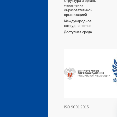
Структура и органы
управления
образовательной
организацией
Международное
сотрудничество
Доступная среда
ISO 9001:2015