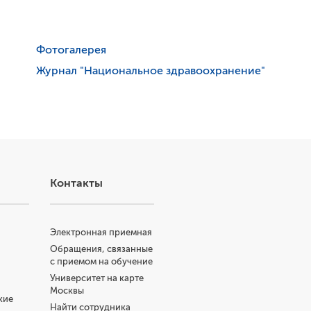
Фотогалерея
Журнал "Национальное здравоохранение"
Контакты
Электронная приемная
Обращения, связанные
с приемом на обучение
Университет на карте
Москвы
кие
Найти сотрудника