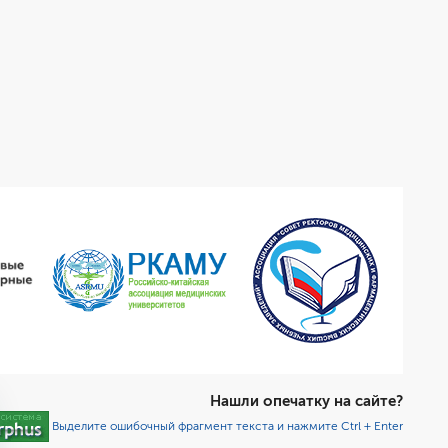
Нашли опечатку на сайте?
Выделите ошибочный фрагмент текста и нажмите Ctrl + Enter