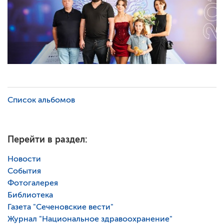
Список альбомов
Перейти в раздел:
Новости
События
Фотогалерея
Библиотека
Газета "Сеченовские вести"
Журнал "Национальное здравоохранение"