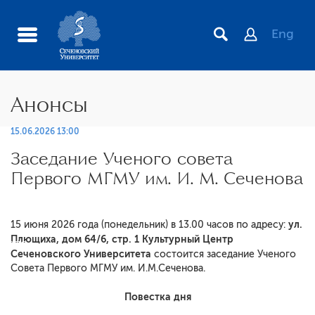
Eng
Анонсы
15.06.2026 13:00
Заседание Ученого совета
Первого МГМУ им. И. М. Сеченова
ул.
15 июня 2026 года (понедельник)
в 13.00 часов по адресу:
Плющиха, дом 64/6, стр. 1 Культурный Центр
иста
Сеченовского Университета
состоится заседание Ученого
Совета Первого МГМУ им. И.М.Сеченова.
Повестка дня