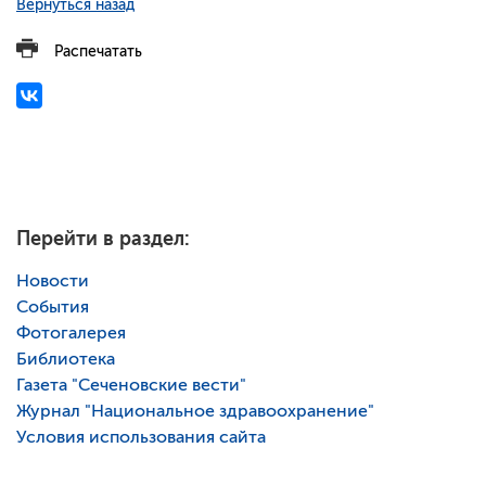
Вернуться назад
Распечатать
Перейти в раздел:
Новости
События
Фотогалерея
Библиотека
Газета "Сеченовские вести"
Журнал "Национальное здравоохранение"
Условия использования сайта