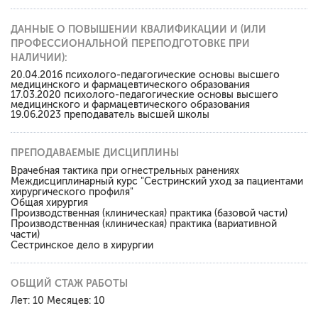
ДАННЫЕ О ПОВЫШЕНИИ КВАЛИФИКАЦИИ И (ИЛИ
ПРОФЕССИОНАЛЬНОЙ ПЕРЕПОДГОТОВКЕ ПРИ
НАЛИЧИИ):
20.04.2016 психолого-педагогические основы высшего
медицинского и фармацевтического образования
17.03.2020 психолого-педагогические основы высшего
медицинского и фармацевтического образования
19.06.2023 преподаватель высшей школы
ПРЕПОДАВАЕМЫЕ ДИСЦИПЛИНЫ
Врачебная тактика при огнестрельных ранениях
Междисциплинарный курс "Сестринский уход за пациентами
хирургического профиля"
Общая хирургия
Производственная (клиническая) практика (базовой части)
Производственная (клиническая) практика (вариативной
части)
Сестринское дело в хирургии
ОБЩИЙ СТАЖ РАБОТЫ
Лет: 10 Месяцев: 10