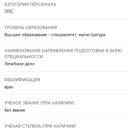
КАТЕГОРИЯ ПЕРСОНАЛА
ППС
УРОВЕНЬ ОБРАЗОВАНИЯ
Высшее образование - специалитет, магистратура
НАИМЕНОВАНИЕ НАПРАВЛЕНИЯ ПОДГОТОВКИ И (ИЛИ)
СПЕЦИАЛЬНОСТИ:
Лечебное дело
КВАЛИФИКАЦИЯ
врач
УЧЕНОЕ ЗВАНИЕ (ПРИ НАЛИЧИИ)
без звания
УЧЕНАЯ СТЕПЕНЬ (ПРИ НАЛИЧИИ)