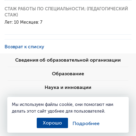
СТАЖ РАБОТЫ ПО СПЕЦИАЛЬНОСТИ; (ПЕДАГОГИЧЕСКИЙ
СТАЖ)
Лет: 10 Месяцев: 7
Возврат к списку
Сведения об образовательной организации
Образование
Наука и инновации
Пресс-центр
Мы используем файлы cookie, они помогают нам
делать этот сайт удобнее для пользователей.
Контакты
Хорошо
Подробнее
ISO 9001:2015