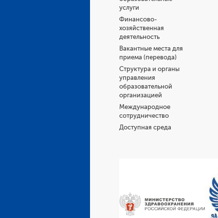
услуги
Финансово-
хозяйственная
деятельность
Вакантные места для
приема (перевода)
Структура и органы
управления
образовательной
организацией
Международное
сотрудничество
Доступная среда